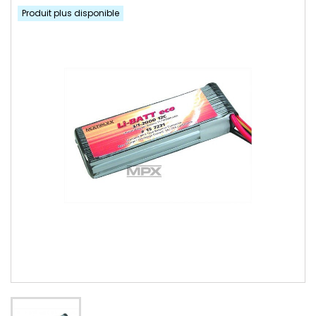
Produit plus disponible